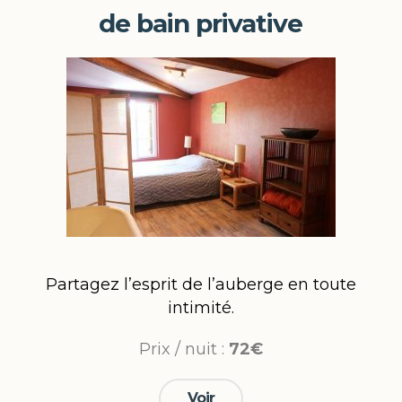
de bain privative
Partagez l’esprit de l’auberge en toute
intimité.
Prix / nuit :
72€
Voir