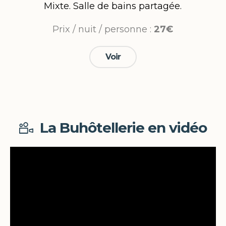
Mixte. Salle de bains partagée.
Prix / nuit / personne :
27€
Voir
La Buhôtellerie en vidéo