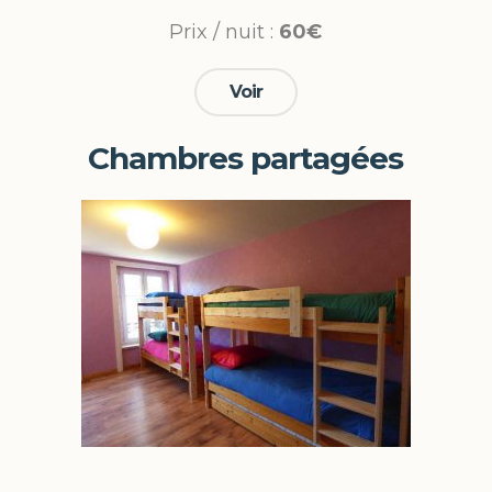
Prix / nuit :
60€
Voir
Chambres partagées