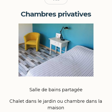
Chambres privatives
Salle de bains partagée
Chalet dans le jardin ou chambre dans la
maison