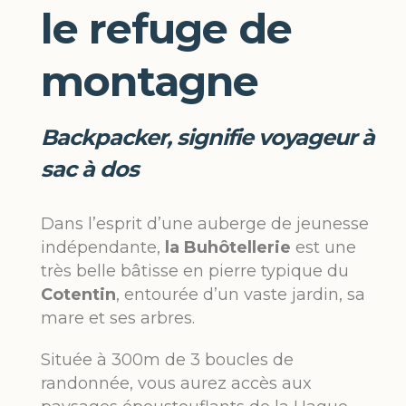
le refuge de
montagne
Backpacker, signifie voyageur à
sac à dos
Dans l’esprit d’une auberge de jeunesse
indépendante,
la Buhôtellerie
est une
très belle bâtisse en pierre typique du
Cotentin
, entourée d’un vaste jardin, sa
mare et ses arbres.
Située à 300m de 3 boucles de
randonnée, vous aurez accès aux