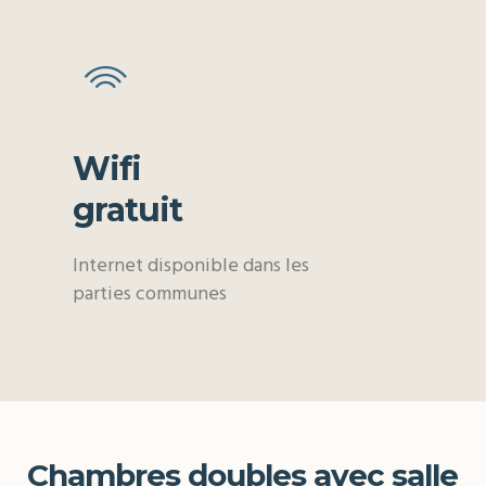
Wifi
gratuit
Internet disponible dans les
parties communes
Chambres doubles avec salle