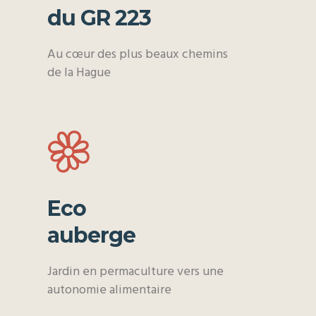
du GR 223
Au cœur des plus beaux chemins
de la Hague
Eco
auberge
Jardin en permaculture vers une
autonomie alimentaire