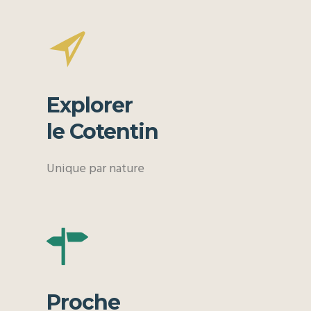
Explorer
le Cotentin
Unique par nature
Proche