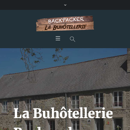
La Buhôtellerie