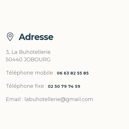
Adresse
3, La Buhotellerie
50440 JOBOURG
Téléphone mobile :
06 63 82 55 85
Téléphone fixe :
02 50 79 74 59
Email : labuhotellerie@gmail.com