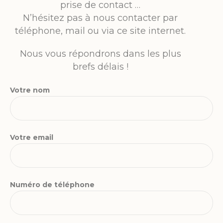
prise de contact …
N’hésitez pas à nous contacter par
téléphone, mail ou via ce site internet.
Nous vous répondrons dans les plus
brefs délais !
Votre nom
Votre email
Numéro de téléphone