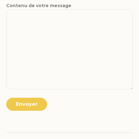
Contenu de votre message