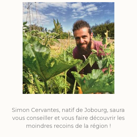
Simon Cervantes, natif de Jobourg, saura
vous conseiller et vous faire découvrir les
moindres recoins de la région !