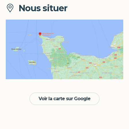
Nous situer
Voir la carte sur Google